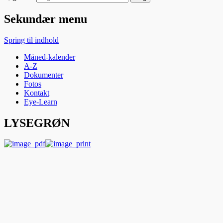
Sekundær menu
Spring til indhold
Måned-kalender
A-Z
Dokumenter
Fotos
Kontakt
Eye-Learn
LYSEGRØN