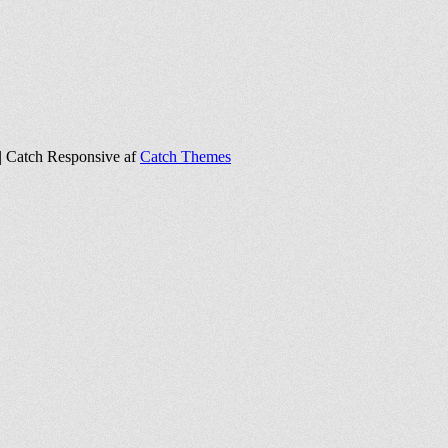
 | Catch Responsive af
Catch Themes