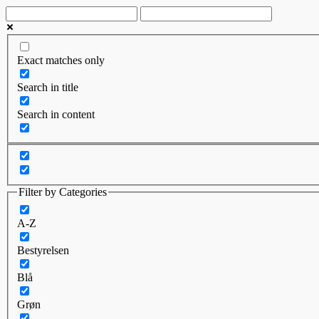
Exact matches only
Search in title
Search in content
Filter by Categories
A-Z
Bestyrelsen
Blå
Grøn