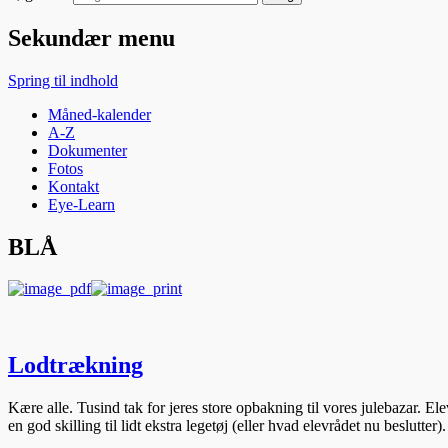
Sekundær menu
Spring til indhold
Måned-kalender
A-Z
Dokumenter
Fotos
Kontakt
Eye-Learn
BLÅ
Lodtrækning
Kære alle. Tusind tak for jeres store opbakning til vores julebazar. Ele
en god skilling til lidt ekstra legetøj (eller hvad elevrådet nu beslutte