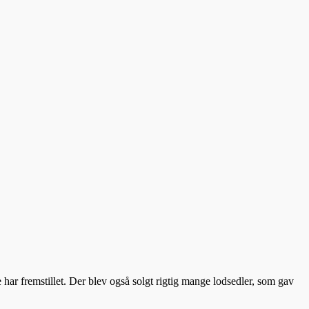
de har fremstillet. Der blev også solgt rigtig mange lodsedler, som gav